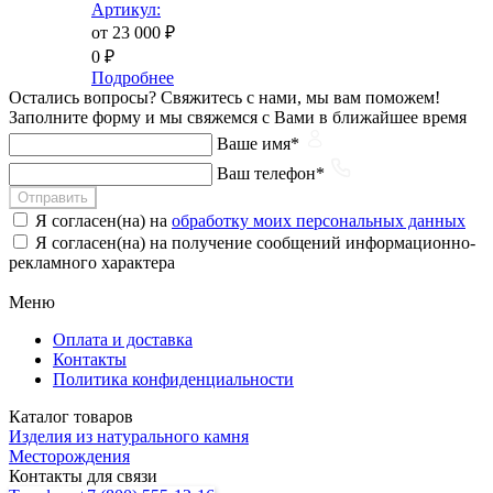
Артикул:
от 23 000
₽
0
₽
Подробнее
Остались вопросы?
Свяжитесь с нами, мы вам поможем!
Заполните форму и мы свяжемся с Вами в ближайшее время
Ваше имя*
Ваш телефон*
Отправить
Я согласен(на) на
обработку моих персональных данных
Я согласен(на) на получение сообщений информационно-
рекламного характера
Меню
Оплата и доставка
Контакты
Политика конфиденциальности
Каталог товаров
Изделия из натурального камня
Месторождения
Контакты для связи