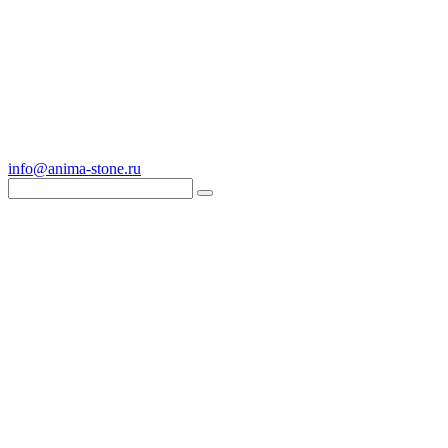
info@anima-stone.ru