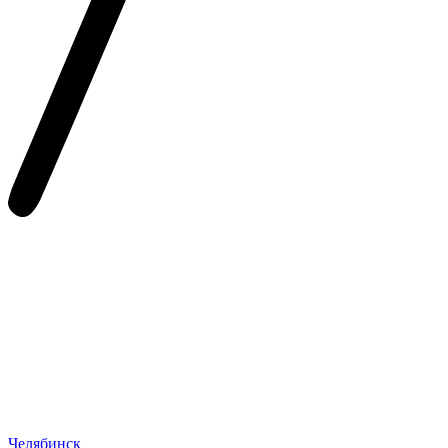
Челябинск