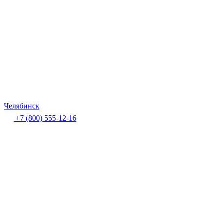
Челябинск
+7 (800) 555-12-16