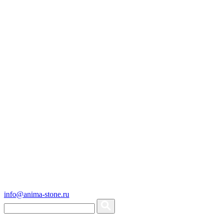
info@anima-stone.ru