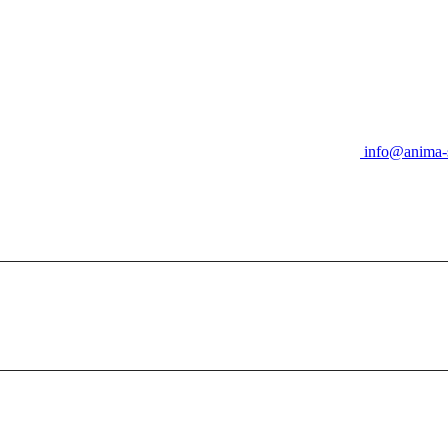
info@anima-s