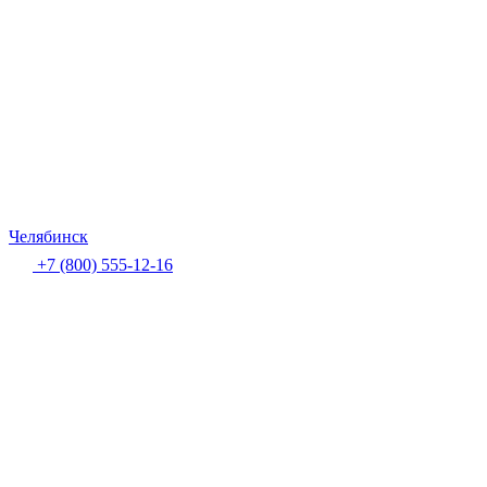
Челябинск
+7 (800) 555-12-16