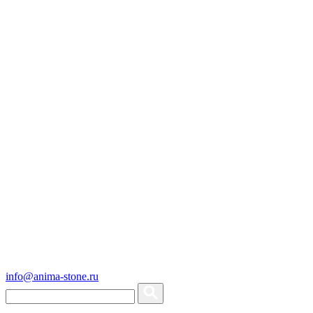
info@anima-stone.ru