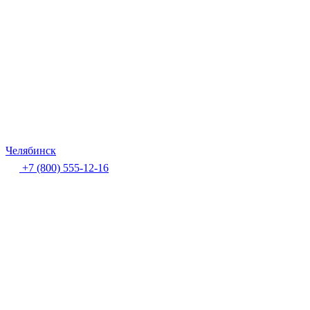
Челябинск
+7 (800) 555-12-16