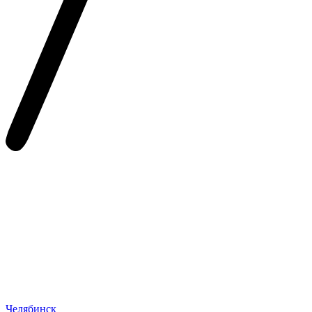
Челябинск