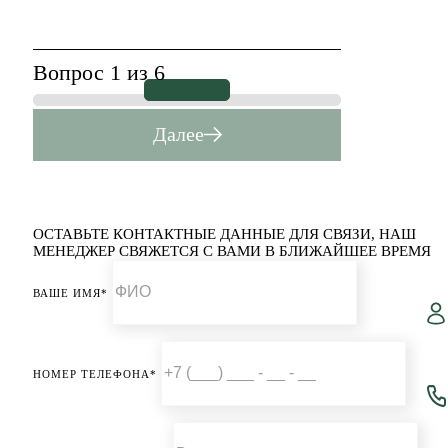
Вопрос 1 из 6
Далее
ОСТАВЬТЕ КОНТАКТНЫЕ ДАННЫЕ ДЛЯ СВЯЗИ,
НАШ
МЕНЕДЖЕР СВЯЖЕТСЯ С ВАМИ В БЛИЖАЙШЕЕ ВРЕМЯ
ВАШЕ ИМЯ*
НОМЕР ТЕЛЕФОНА*