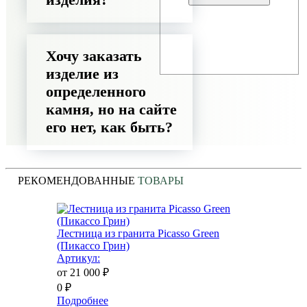
Хочу заказать
изделие из
определенного
камня, но на сайте
его нет, как быть?
РЕКОМЕНДОВАННЫЕ
ТОВАРЫ
Лестница из гранита Picasso Green
(Пикассо Грин)
Артикул:
от 21 000
₽
0
₽
Подробнее