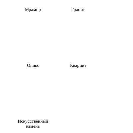
Мрамор
Гранит
Оникс
Кварцит
Искусственный
камень