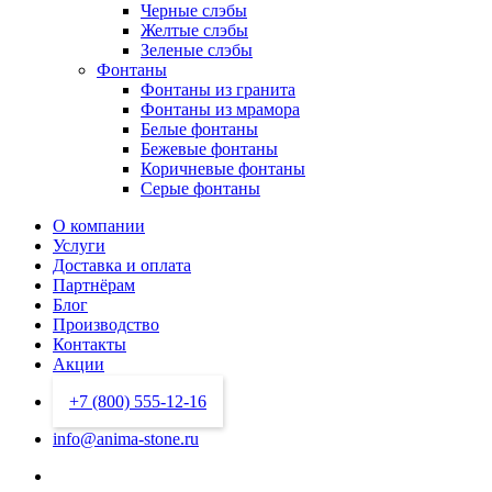
Черные слэбы
Желтые слэбы
Зеленые слэбы
Фонтаны
Фонтаны из гранита
Фонтаны из мрамора
Белые фонтаны
Бежевые фонтаны
Коричневые фонтаны
Серые фонтаны
О компании
Услуги
Доставка и оплата
Партнёрам
Блог
Производство
Контакты
Акции
+7 (800) 555-12-16
info@anima-stone.ru