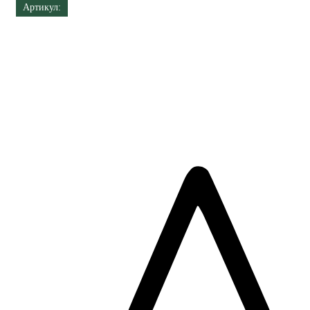
Артикул: