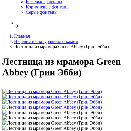
Бежевые фонтаны
Коричневые фонтаны
Серые фонтаны
0
Главная
Изделия из натурального камня
Лестница из мрамора Green Abbey (Грин Эбби)
Лестница из мрамора Green
Abbey (Грин Эбби)