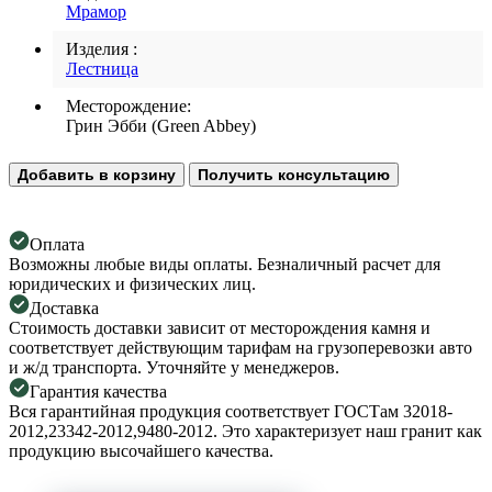
Мрамор
Изделия :
Лестница
Месторождение:
Грин Эбби (Green Abbey)
Добавить в корзину
Получить консультацию
Оплата
Возможны любые виды оплаты. Безналичный расчет для
юридических и физических лиц.
Доставка
Стоимость доставки зависит от месторождения камня и
соответствует действующим тарифам на грузоперевозки авто
и ж/д транспорта. Уточняйте у менеджеров.
Гарантия качества
Вся гарантийная продукция соответствует ГОСТам 32018-
2012,23342-2012,9480-2012. Это характеризует наш гранит как
продукцию высочайшего качества.