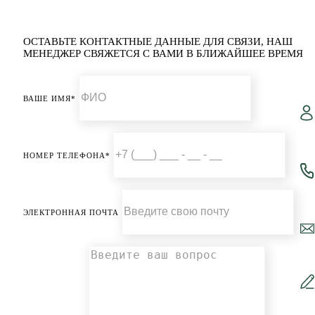
ОСТАВЬТЕ КОНТАКТНЫЕ ДАННЫЕ ДЛЯ СВЯЗИ,
НАШ
МЕНЕДЖЕР СВЯЖЕТСЯ С ВАМИ В БЛИЖАЙШЕЕ ВРЕМЯ
ВАШЕ ИМЯ*
НОМЕР ТЕЛЕФОНА*
ЭЛЕКТРОННАЯ ПОЧТА