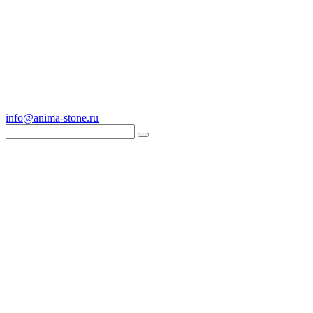
info@anima-stone.ru