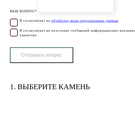
ВАШ ВОПРОС*
Я согласен(на) на
обработку моих персональных данных
Я согласен(на) на получение сообщений информационно-рекламн
характера
Отправить вопрос
1.
ВЫБЕРИТЕ КАМЕНЬ